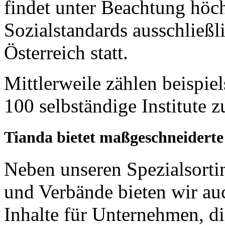
findet unter Beachtung höc
Sozialstandards ausschließl
Österreich statt.
Mittlerweile zählen beispie
100 selbständige Institute 
Tianda bietet maßgeschneiderte
Neben unseren Spezialsorti
und Verbände bieten wir auc
Inhalte für Unternehmen, di