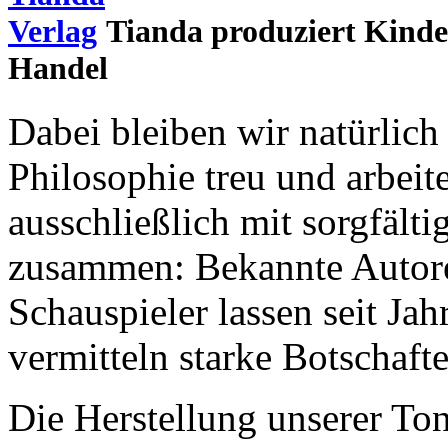
Tianda produziert Kinde
Handel
Dabei bleiben wir natürlich
Philosophie treu und arbeite
ausschließlich mit sorgfält
zusammen: Bekannte Autoren
Schauspieler lassen seit J
vermitteln starke Botschafte
Die Herstellung unserer To