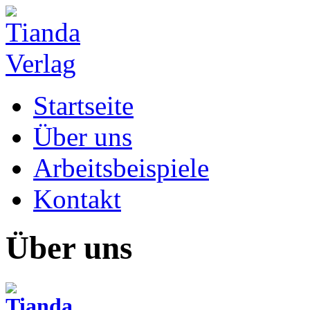
Startseite
Über uns
Arbeitsbeispiele
Kontakt
Über uns