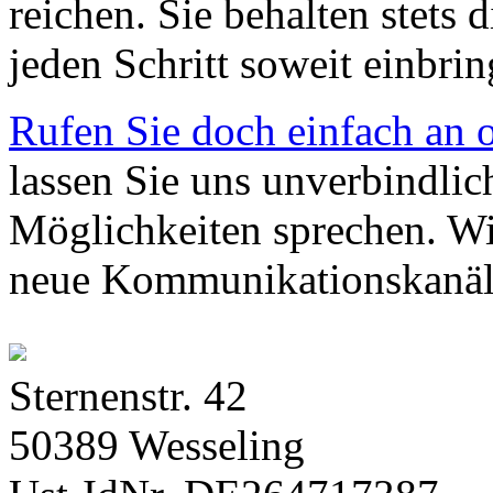
reichen. Sie behalten stets 
jeden Schritt soweit einbri
Rufen Sie doch einfach an o
lassen Sie uns unverbindlich
Möglichkeiten sprechen. Wi
neue Kommunikationskanäle
Sternenstr. 42
50389 Wesseling