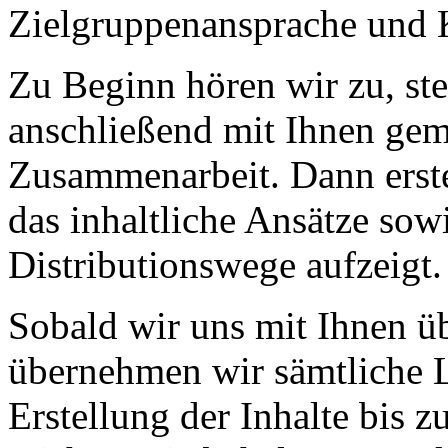
Zielgruppenansprache und 
Zu Beginn hören wir zu, ste
anschließend mit Ihnen gem
Zusammenarbeit. Dann erste
das inhaltliche Ansätze so
Distributionswege aufzeigt.
Sobald wir uns mit Ihnen ü
übernehmen wir sämtliche L
Erstellung der Inhalte bis 