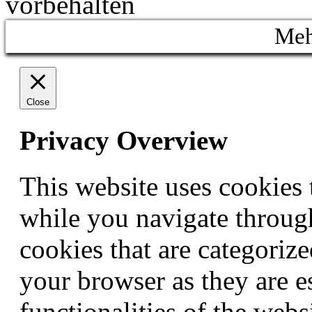
vorbehalten
Meh
Close
Privacy Overview
This website uses cookies
while you navigate through
cookies that are categorize
your browser as they are e
functionalities of the webs