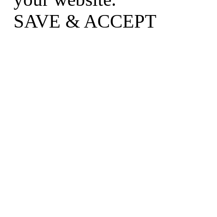
SAVE & ACCEPT