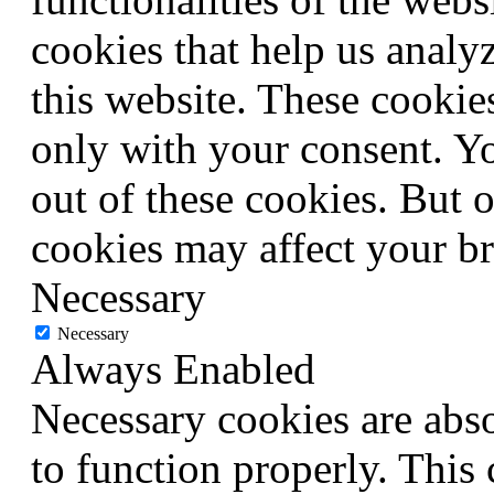
cookies that help us anal
this website. These cookie
only with your consent. Yo
out of these cookies. But 
cookies may affect your b
Necessary
Necessary
Always Enabled
Necessary cookies are abso
to function properly. This