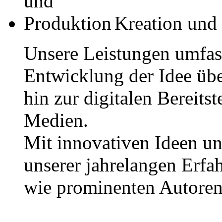
Kreation und
Unsere Leistungen umfass
Entwicklung der Idee über
hin zur digitalen Bereits
Medien.
Mit innovativen Ideen u
unserer jahrelangen Erfa
wie prominenten Autoren