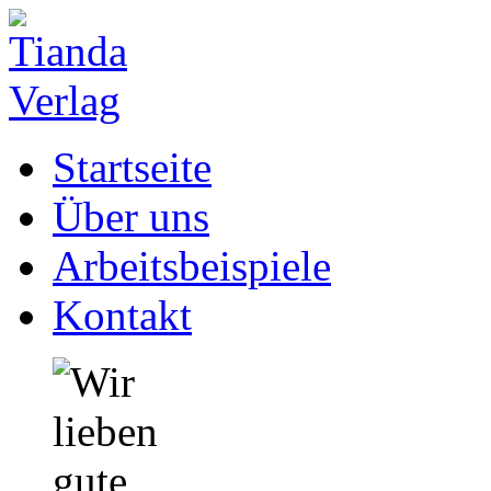
Startseite
Über uns
Arbeitsbeispiele
Kontakt