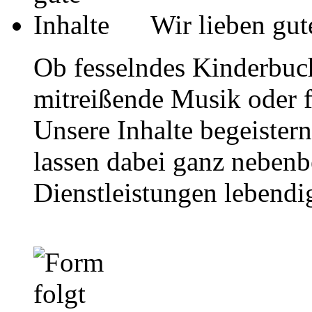
Wir lieben gut
Ob fesselndes Kinderbuc
mitreißende Musik oder f
Unsere Inhalte begeistern
lassen dabei ganz nebenb
Dienstleistungen lebendi