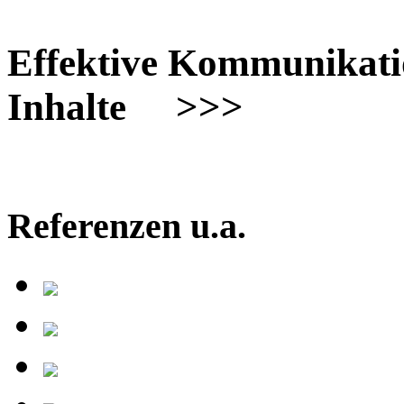
Effektive Kommunikati
Inhalte >>>
Referenzen u.a.