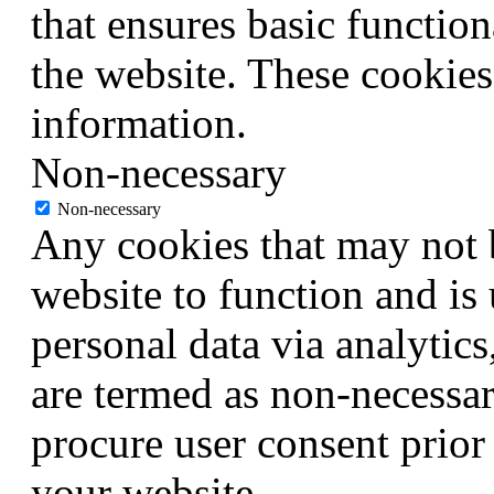
that ensures basic function
the website. These cookies
information.
Non-necessary
Non-necessary
Any cookies that may not b
website to function and is 
personal data via analytic
are termed as non-necessar
procure user consent prior
your website.