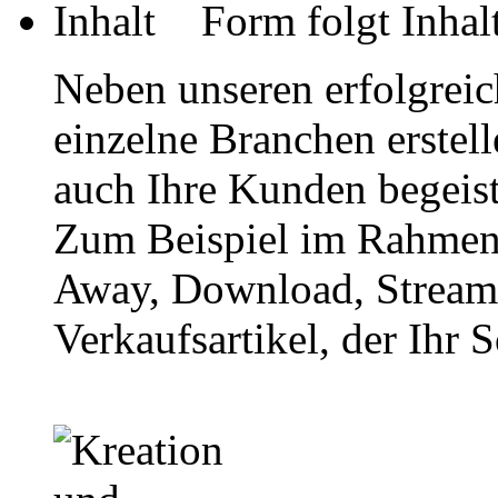
Form folgt Inhal
Neben unseren erfolgreic
einzelne Branchen erstell
auch Ihre Kunden begeist
Zum Beispiel im Rahmen 
Away, Download, Stream 
Verkaufsartikel, der Ihr S